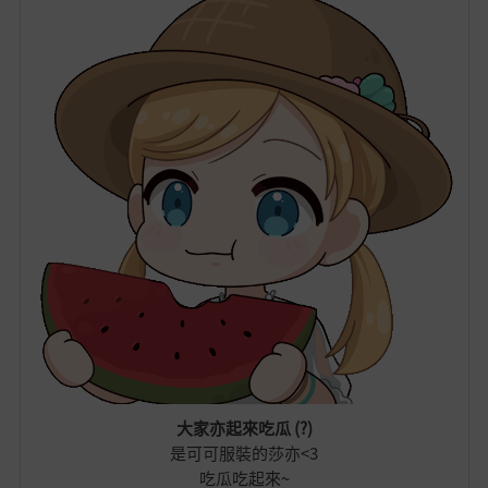
大家亦起來吃瓜 (?)
是可可服裝的莎亦<3
吃瓜吃起來~