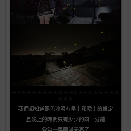
🌟 🌟🌟 🌟 🌟 🌟 🌟 🌟 🌟 🌟 🌟 🌟🌟 🌟🌟 🌟 🌟 🌟 🌟 🌟 🌟
🌟 🌟 🌟
我們都知道黑色沙漠有早上和晚上的設定
且晚上的時間只有少少的四十分鐘
常常一晃眼就天亮了