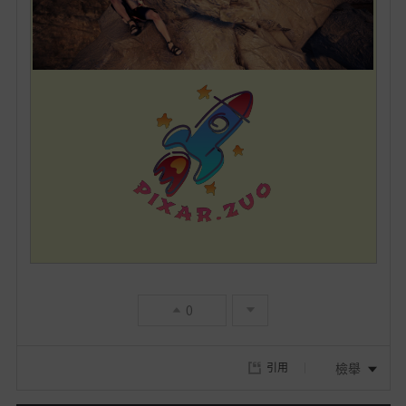
0
檢舉
引用