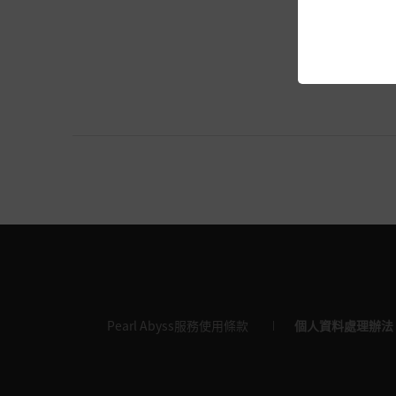
Pearl Abyss服務使用條款
個人資料處理辦法