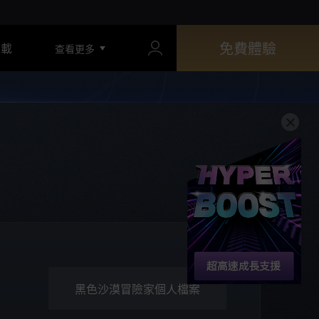
免費體驗
下載
查看更多
黑色沙漠冒險家個人檔案