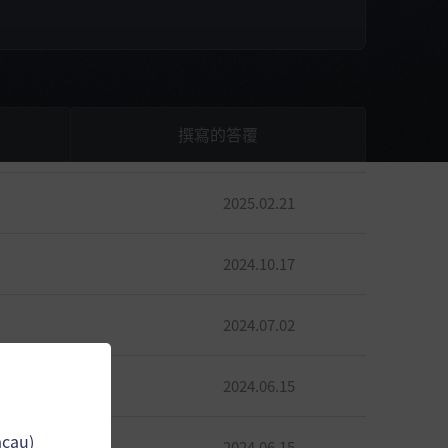
撰寫的答覆
2025.02.21
2024.10.17
2024.07.02
2024.06.15
acau)
2024.06.15