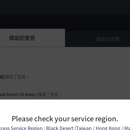
撰寫的意見
撰寫的問題
旅]
撰寫了意見。
 Desert 10 times ]
撰寫了意見。
了意見。
Please check your service region.
cess Service Region : Black Desert (Taiwan / Hong Kong / M