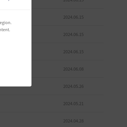
2024.06.15
region.
ntent.
2024.06.15
2024.06.15
2024.06.08
2024.05.26
2024.05.21
2024.04.28