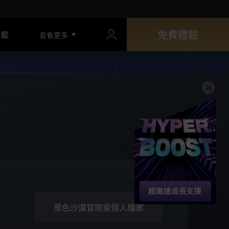
免費體驗
下載
查看更多
黑色沙漠冒險家個人檔案