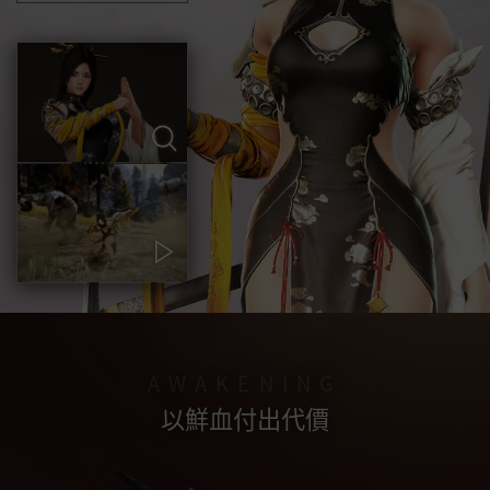
AWAKENING
以鮮血付出代價