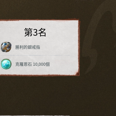
第3名
勝利的銀戒指
克羅恩石 10,000個