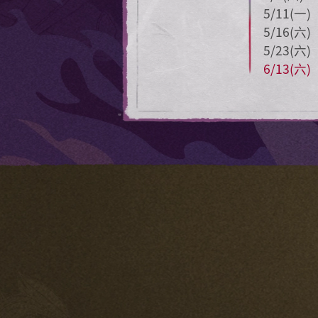
5/11(一)
5/16(六)
5/23(六)
6/13(六)