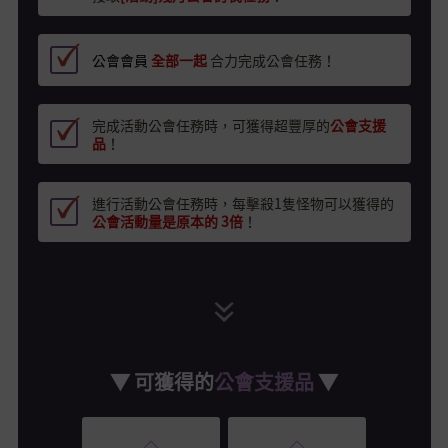
公會會員
全部一起
合力完成公會任務！
完成活動公會任務時，可獲得超豐厚的
公會支援
品
！
進行活動公會任務時，每擊殺1隻怪物可以獲得的
公會活動量是原本的 3倍
！
▼ 可獲得的
公會支援品
▼