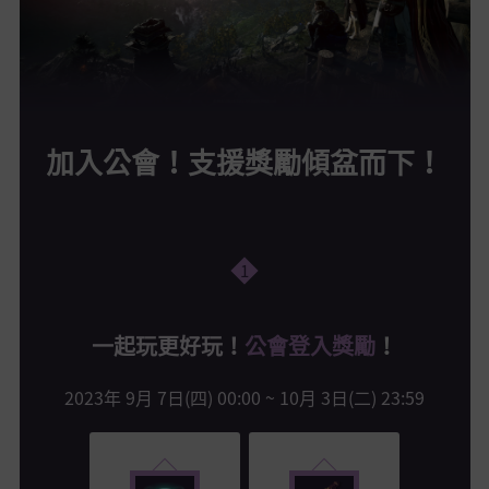
加入公會！支援獎勵傾盆而下！
1
一起玩更好玩！
公會登入獎勵
！
2023年 9月 7日(四) 00:00 ~ 10月 3日(二) 23:59