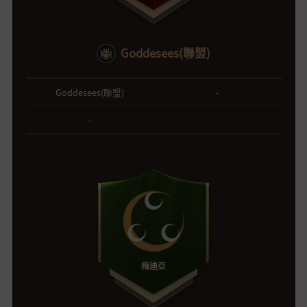
Goddesees(聯盟)
Goddesees(聯盟)
-
-
梅迪亞