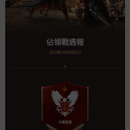
佔領戰週報
2025年10月4日(六)
卡爾佩恩