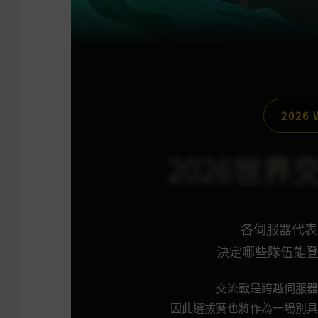
2026 
2026世
各伺服器代表
決定哪些隊伍能
交流戰是跨越伺服器
因此選拔賽也將作為一場別具