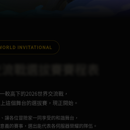
WORLD INVITATIONAL
界交流戰選拔賽賽程表
一較高下的2026世界交流戰，
登上這個舞台的選拔賽，現正開始。
、讓各位冒險家一同享受的和諧舞台，
意義的賽事，選出能代表各伺服器榮耀的隊伍。