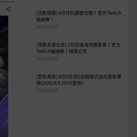
分享
[活動情報] 8月特別調查任務！官方Twitch
抽抽樂！
2026.08.07
[得獎名單公告] 7月迎接海地爾宴會！官方
Twitch抽抽樂！得獎公告
2026.08.06
[更新資訊] 8月6日(四)遊戲程式追加更新事
項(2026/8/6 19:05更新)
2026.08.06