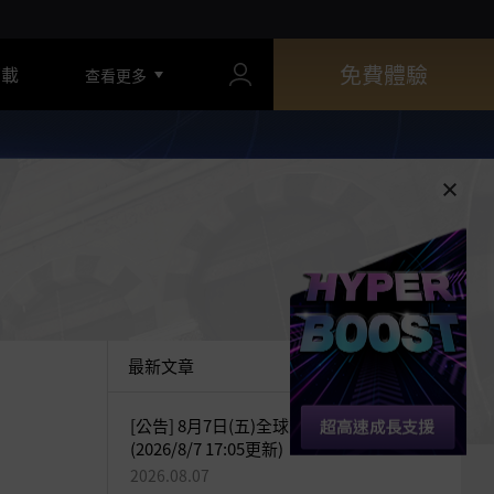
免費體驗
下載
查看更多
最新文章
[公告] 8月7日(五)全球交易所臨時維護公告
(2026/8/7 17:05更新)
2026.08.07