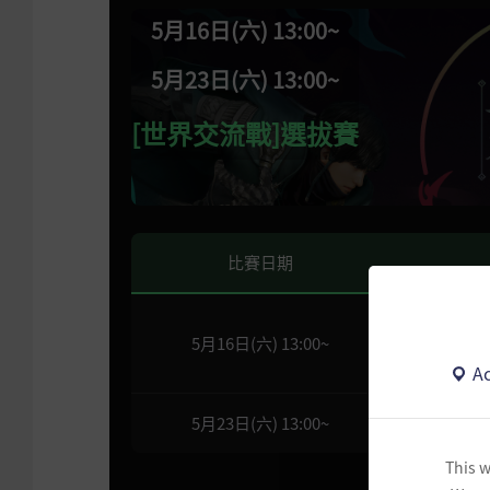
5月16日(六) 13:00~
5月23日(六) 13:00~
[世界交流戰]選拔賽
比賽日期
5月16日(六) 13:00~
Ac
5月23日(六) 13:00~
This w