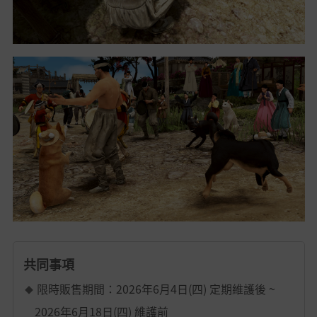
共同事項
限時販售期間：2026年6月4日(四) 定期維護後 ~
2026年6月18日(四) 維護前