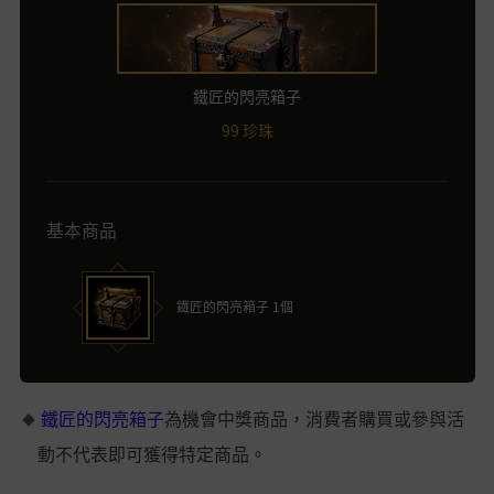
鐵匠的閃亮箱子
99 珍珠
基本商品
鐵匠的閃亮箱子 1個
鐵匠的閃亮箱子
為機會中獎商品，消費者購買或參與活
動不代表即可獲得特定商品。