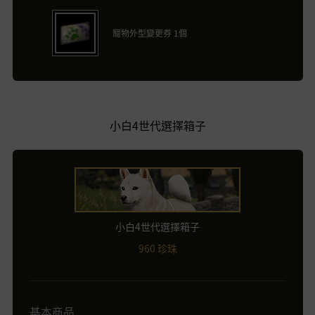
寵物外型變更券 1個
小白4世代選擇箱子
小白4世代選擇箱子
960 珍珠
基本商品