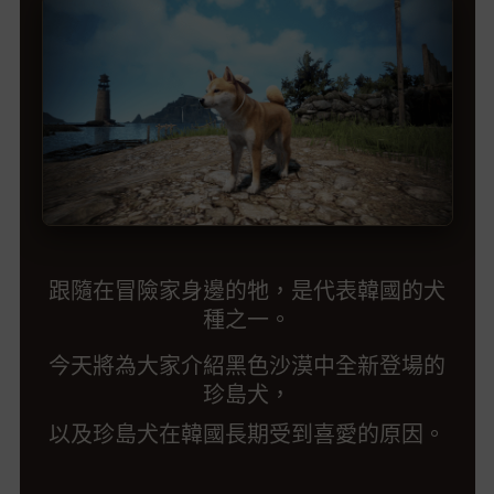
跟隨在冒險家身邊的牠，
是代表韓國的犬
種之一。
今天將為大家介紹黑色沙漠中全新登場的
珍島犬，
以及珍島犬在韓國長期受到喜愛的原因。