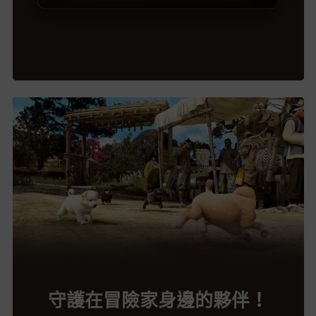
守護在冒險家身邊的夥伴！