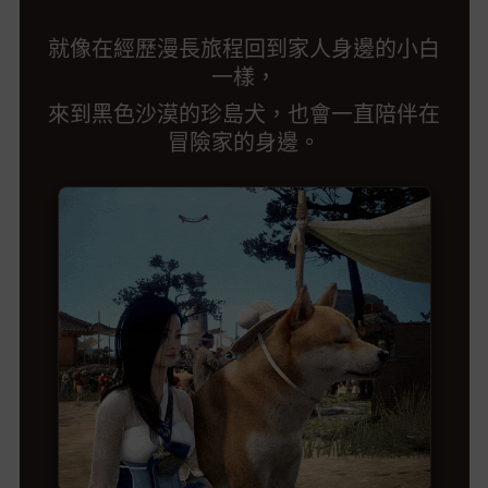
就像在經歷漫長旅程回到家人身邊的小白
一樣，
來到黑色沙漠的珍島犬，也會一直陪伴在
冒險家的身邊。