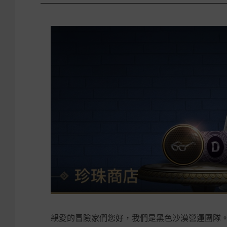
親愛的冒險家們您好，我們是黑色沙漠營運團隊