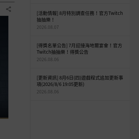
分享
[活動情報] 8月特別調查任務！官方Twitch
抽抽樂！
2026.08.07
[得獎名單公告] 7月迎接海地爾宴會！官方
Twitch抽抽樂！得獎公告
2026.08.06
[更新資訊] 8月6日(四)遊戲程式追加更新事
項(2026/8/6 19:05更新)
2026.08.06