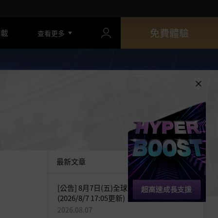
免費體驗
下載
查看更多
最新文章
[公告] 8月7日(五)全球交易所臨時維護公告
(2026/8/7 17:05更新)
2026.08.07