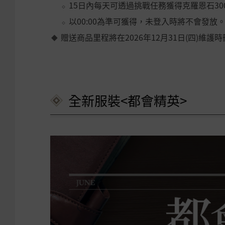
15日內每天可透過挑戰任務獲得克羅恩石30
以00:00為準可獲得，未登入時將不會發放
贈送商品里程將在2026年12月31日(四)維護
全新服裝<都會精英>