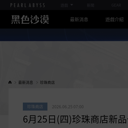
遊戲
新聞
GEAR
最新消息
遊戲介紹
最新消息
珍珠商店
珍珠商店
2026.06.25 07:00
6月25日(四)珍珠商店新