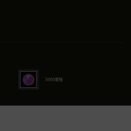
5000里程