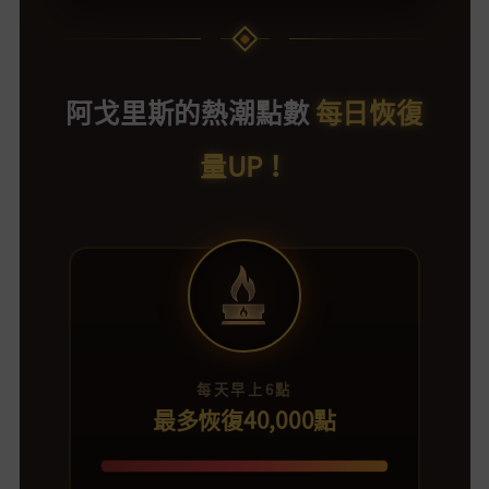
阿戈里斯的熱潮點數
每日恢復
量UP！
每天早上6點
最多恢復40,000點