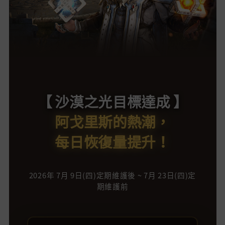
【 沙漠之光目標達成 】
阿戈里斯的熱潮，
每日恢復量提升！
2026年 7月 9日(四)定期維護後 ~ 7月 23日(四)定
期維護前