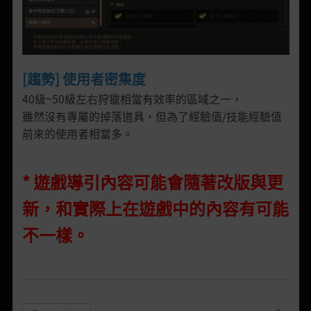
[趨勢] 使用者密集度
40級~50級左右狩獵相當有效率的區域之一，
雖然沒有專屬的掉落道具，但為了經驗值/技能經驗值
前來的使用者相當多。
* 遊戲導引內容可能會隨著改版與更
新，和實際上在遊戲中的內容有可能
不一樣。