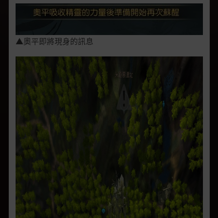
▲奧平即將現身的訊息