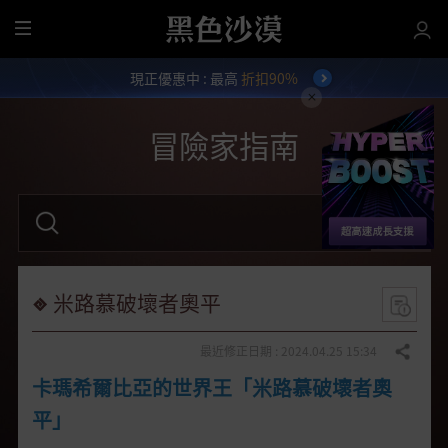
全
部
現正優惠中 : 最高
折扣90%
選
單
冒險家指南
請
輸
入
關
鍵
字
米路慕破壞者奧平
。
最近修正日期 : 2024.04.25 15:34
分享
卡瑪希爾比亞的世界王「米路慕破壞者奧
平
」