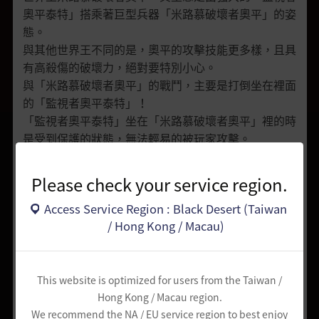
奧平泰特」搭乘著巨型兵器「米路慕破壞者奧平」的姿
態。
與其他世界王不同的是，奧平的攻擊技能更多樣，且具
有高殺傷的破壞力，絕對要特別小心。
與「米路慕破壞者奧平」的戰鬥，主要是打倒坐在裡面
的「監視者奧平泰特」！
「監視者奧平泰特」坐在「米路慕破壞者奧平」裡的時
是受到保護的狀態，無法輕易的被玩家攻擊。
Please check your service region.
Access Service Region : Black Desert (Taiwan
/ Hong Kong / Macau)
This website is optimized for users from the Taiwan /
Hong Kong / Macau region.
We recommend the NA / EU service region to best enjoy