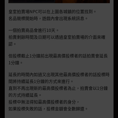
皇室拍賣場NPC可以在上圖各城鎮的位置找到。
名品競標開始時，遊戲內會出現系統訊息。
一個拍賣商品會進行10天。
拍賣剩餘時間及日期可以透過皇室拍賣場的介面來確
認。
但投標截止1分鐘前出現最高價投標者的話拍賣會延長
1分鐘。
延長的時間內如過又出現其他最高價投標者的話投標時
間將持續延長1分鐘的方式來進行。
直到不再出現新的最高價投標者為止，拍賣會以1分鐘
的方式持續延長。
投標中無法得知最高價投標者的身分，
如果投標失敗的話，投標金額會全數歸還。