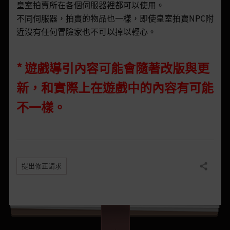
皇室拍賣所在各個伺服器裡都可以使用。
不同伺服器，拍賣的物品也一樣，即使皇室拍賣NPC附
近沒有任何冒險家也不可以掉以輕心。
* 遊戲導引內容可能會隨著改版與更
新，和實際上在遊戲中的內容有可能
不一樣。
提出修正請求
分享