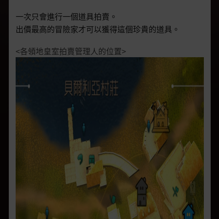
一次只會進行一個道具拍賣。
出價最高的冒險家才可以獲得這個珍貴的道具。
<各領地皇室拍賣管理人的位置>