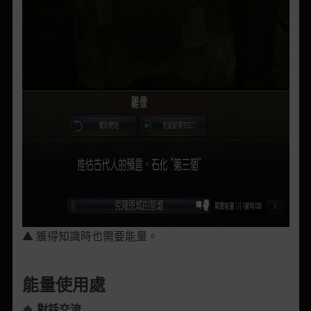
▲ 獲得知識時也需要能量。
能量使用處
對話交流