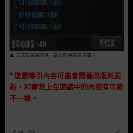
▲ 完成知識類別後，最大能量值會增加。
* 遊戲導引內容可能會隨著改版與更
新，和實際上在遊戲中的內容有可能
不一樣。
提出修正請求