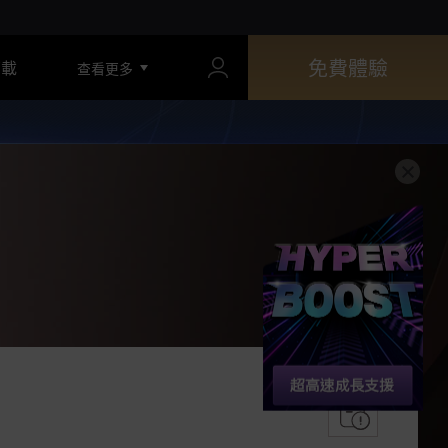
免費體驗
下載
查看更多