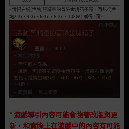
100次
巴爾克斯的忠告(+100)
- 滑鼠右鍵[活動]黑精靈的冒險金塊箱子時，可以從金
塊2kG、4kG、6kG 、8kG 、10kG中獲得1個。
* 遊戲導引內容可能會隨著改版與更
新，和實際上在遊戲中的內容有可能