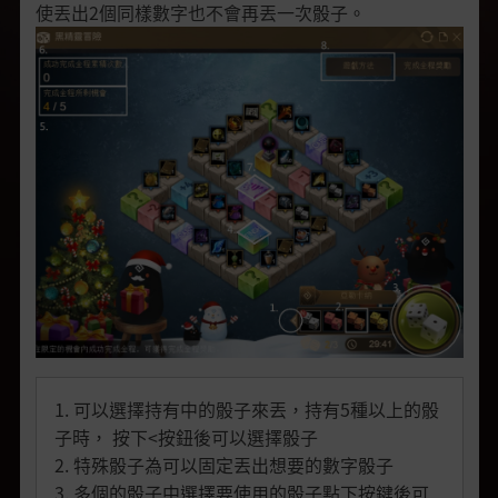
使丟出2個同樣數字也不會再丟一次骰子。
1. 可以選擇持有中的骰子來丟，持有5種以上的骰
子時， 按下<按鈕後可以選擇骰子
2. 特殊骰子為可以固定丟出想要的數字骰子
3. 多個的骰子中選擇要使用的骰子點下按鍵後可