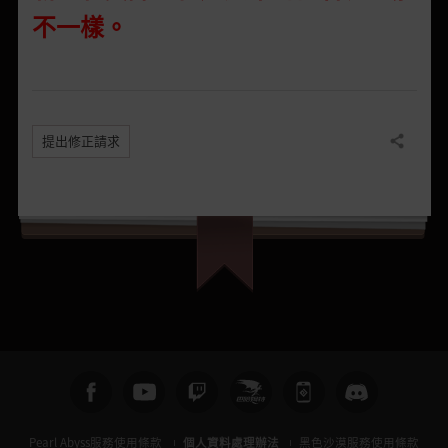
不一樣。
提出修正請求
分享
Pearl Abyss服務使用條款
個人資料處理辦法
黑色沙漠服務使用條款