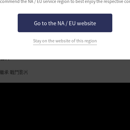
commend the NA / EU service region to best enjoy the respective co
有快速突進和抓技技能
Go to the NA / EU website
以感受遠距離爽快的爆炸型武器魅力
Stay on the website of this region
鬥影片
/ 繼承 戰鬥影片