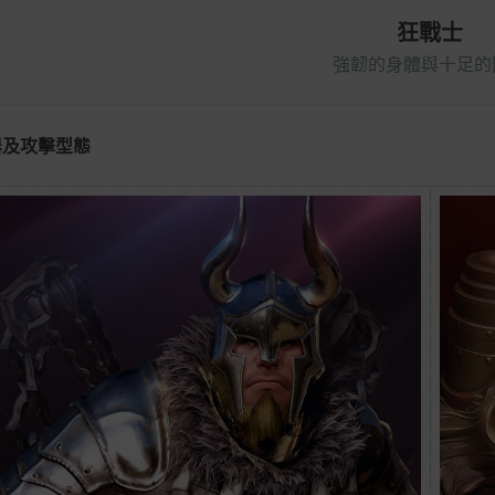
狂戰士
強韌的身體與十足的
器及攻擊型態