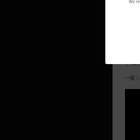
繼承
We re
- 擁
遊戲資料(基礎)
覺醒
- 可
領域排名
小地圖
世界地圖
戰
◈
知識
一般 
克里富武器
游泳、潛水
我的資訊
裝備
初級導覽
遊戲導覽