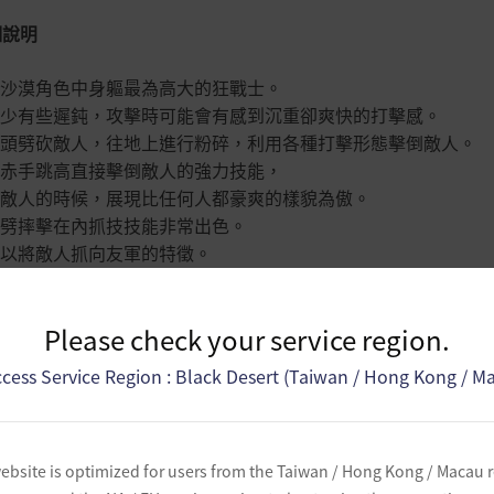
細說明
沙漠角色中身軀最為高大的狂戰士。
少有些遲鈍，攻擊時可能會有感到沉重卻爽快的打擊感。
頭劈砍敵人，往地上進行粉碎，利用各種打擊形態擊倒敵人。
赤手跳高直接擊倒敵人的強力技能，
敵人的時候，展現比任何人都豪爽的樣貌為傲。
劈摔擊在內抓技技能非常出色。
以將敵人抓向友軍的特徵。
Please check your service region.
薦重點
cess Service Region : Black Desert (Taiwan / Hong Kong / M
巨大的身軀而來的壓迫感
ebsite is optimized for users from the Taiwan / Hong Kong / Macau 