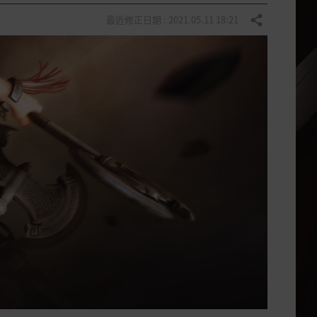
最近修正日期 : 2021.05.11 18:21
分享