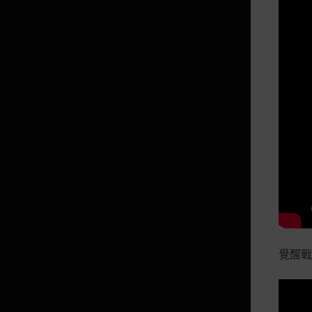
貢獻度
黑精靈
中級導覽
背包
雅勒
高級導覽
能量
能量高級篇
親密度
任務
覺醒戰
修理
據點