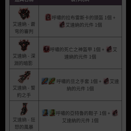
呼嘯的拉布雷斯卡的頭盔 1個 +
艾達納 - 蒼
艾達納的元件 1個
穹的審判
呼嘯的死亡之神盔甲 1個 +
艾
艾達納 - 深
達納的元件 1個
淵的暗影
呼嘯的旦之手套 1個 +
艾達
艾達納 - 誓
納的元件 1個
約之手
呼嘯的亞特魯的鞋子 1個 +
艾達納 - 狂
艾達納的元件 1個
怒的風暴