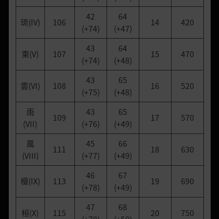
42
64
琉(IV)
106
14
420
(+74)
(+47)
43
64
東(V)
107
15
470
(+74)
(+48)
43
65
雲(VI)
108
16
520
(+75)
(+48)
雨
43
65
109
17
570
(VII)
(+76)
(+49)
風
45
66
111
18
630
(VIII)
(+77)
(+49)
46
67
檀(IX)
113
19
690
(+78)
(+49)
47
68
桓(X)
115
20
750