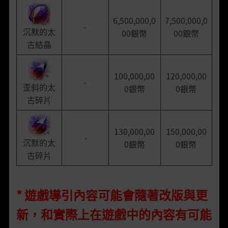
6,500,000,0
7,500,000,0
-
沉默的太
00銀幣
00銀幣
古結晶
100,000,00
120,000,00
-
歪斜的太
0銀幣
0銀幣
古碎片
130,000,00
150,000,00
-
沉默的太
0銀幣
0銀幣
古碎片
* 遊戲導引內容可能會隨著改版與更
新，和實際上在遊戲中的內容有可能