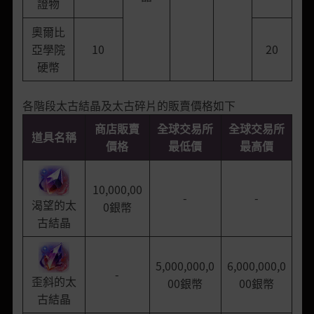
證物
奧爾比
亞學院
10
20
硬幣
各階段太古結晶及太古碎片的販賣價格如下
商店販賣
全球交易所
全球交易所
道具名稱
價格
最低價
最高價
10,000,00
-
-
渴望的太
0銀幣
古結晶
5,000,000,0
6,000,000,0
-
歪斜的太
00銀幣
00銀幣
古結晶