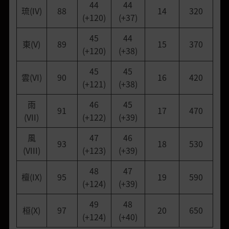
44
44
琉(IV)
88
14
320
(+120)
(+37)
45
44
東(V)
89
15
370
(+120)
(+38)
45
45
雲(VI)
90
16
420
(+121)
(+38)
雨
46
45
91
17
470
(VII)
(+122)
(+39)
風
47
46
93
18
530
(VIII)
(+123)
(+39)
48
47
檀(IX)
95
19
590
(+124)
(+39)
49
48
桓(X)
97
20
650
(+124)
(+40)