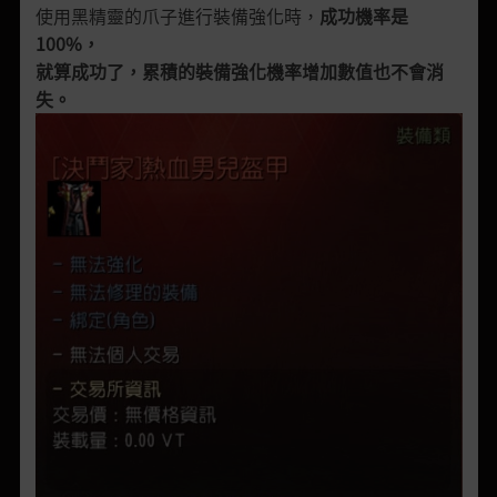
使用黑精靈的爪子進行裝備強化時，
成功機率是
100%，
就算成功了，累積的裝備強化機率增加數值也不會消
失。