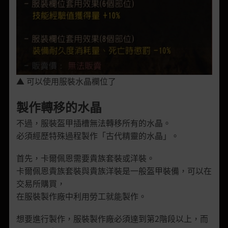
▲ 可以使用服裝水晶欄位了
製作轉移的水晶
不過，服裝盔甲插槽無法轉移所有的水晶。
必須經歷特殊過程製作「古代精靈的水晶」。
首先，卡爾佩恩需要貴族套裝或洋裝。
卡爾佩恩貴族套裝與貴族洋裝是一般盔甲裝備，可以在
交易所購買，
在服裝製作廠中利用勞工就能製作。
想要進行製作，服裝製作廠必須達到第2階段以上，而