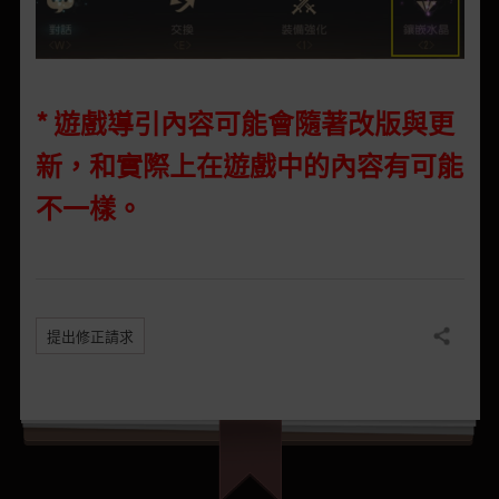
* 遊戲導引內容可能會隨著改版與更
新，和實際上在遊戲中的內容有可能
不一樣。
提出修正請求
分享