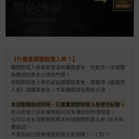
【什麼是期間制登入券？】
期間制登入券是即使沒有購買產包，也能在一定期間
免費遊玩黑色沙漠的門票！
但期間制登入券的試玩期限結束後，需獲得《遊戲登
入券》或購買產包，才能繼續遊玩黑色沙漠
本活動開始的同時，已重置期間制登入券使用紀錄。
所以即使之前有使用過30天免費試玩的冒險家，
也可以在本活動期間再次申請期間制登入券 (30天免
費試玩)。
不會因為已經申請過而無法參加喔！ ~ ( ͠°ᗝ °)