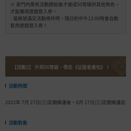
※ 家門內需有活動開始後才達成50等級的其他角色，
才能獲得遊戲登入券。
- 當帳號滿足活動條件時，隔日約中午12:00時會自動
套用遊戲登入券！
【活動2】 升到56等級，帶走《征服者產包》！
活動時間
2022年
7月 27日(三)定期維護後 ~ 8月 17日(三
)定期維護前
活動對象