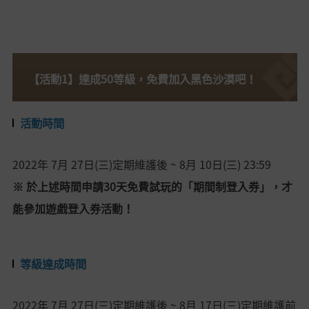
【活動1】達成50等級，免費加入黑色沙漠吧！
活動時間
2022年
7月 27日(三)定期維護後 ~ 8月 10日(三
) 23:59
※ 於上述時間申請30天免費試玩的「期間制登入券」，才
能參加遊戲登入券活動！
等級達成時間
2022年
7月 27日(三)定期維護後
~
8月
17日
(三)定期維護前