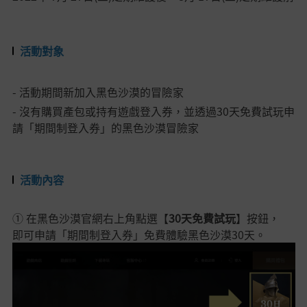
活動對象
- 活動期間新加入黑色沙漠的冒險家
- 沒有購買產包或持有遊戲登入券，並透過30天免費試玩申
請「期間制登入券」的黑色沙漠冒險家
活動內容
① 在黑色沙漠官網右上角點選【
30天免費試玩
】
按鈕，
即可申請「期間制登入券」免費體驗黑色沙漠30天。