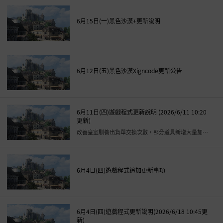
6月15日(一)黑色沙漠+更新說明
6月12日(五)黑色沙漠Xigncode更新公告
6月11日(四)遊戲程式更新說明 (2026/6/11 10:20
更新)
改善皇室馴養出貨單交換次數，部分道具新增大量加工公式等
6月4日(四)遊戲程式追加更新事項
6月4日(四)遊戲程式更新說明(2026/6/18 10:45更
新)