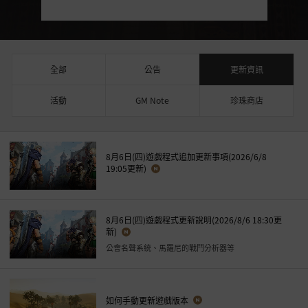
全部
公告
更新資訊
活動
GM Note
珍珠商店
8月6日(四)遊戲程式追加更新事項(2026/6/8
19:05更新)
8月6日(四)遊戲程式更新說明(2026/8/6 18:30更
新)
公會名聲系統、馬羅尼的戰鬥分析器等
如何手動更新遊戲版本