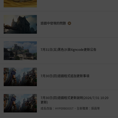
遊戲中發現的問題
7月31日(五)黑色沙漠Xigncode更新公告
7月30日(四)遊戲程式追加更新事項
7月30日(四)遊戲程式更新說明(2026/7/31 10:20
更新)
成長改版：HYPERBOOST、全新職業：探員等