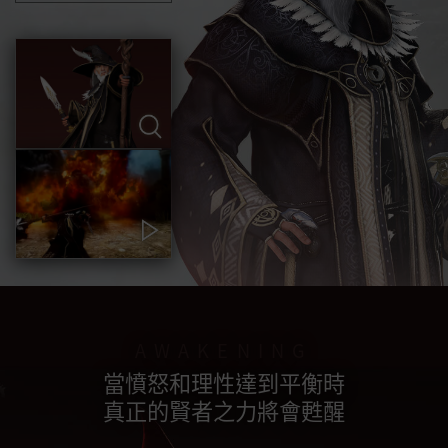
AWAKENING
當憤怒和理性達到平衡時
真正的賢者之力將會甦醒