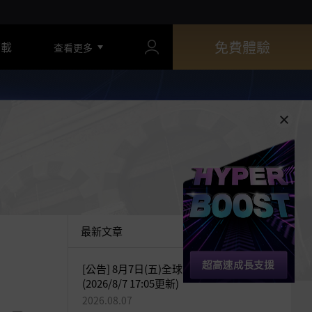
免費體驗
下載
查看更多
最新文章
[公告] 8月7日(五)全球交易所臨時維護公告
(2026/8/7 17:05更新)
2026.08.07