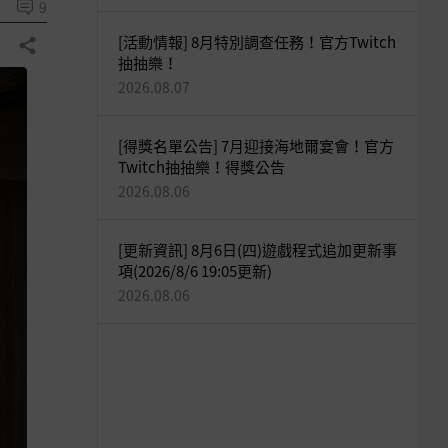
9
[活動情報] 8月特別調查任務！官方Twitch
分享
抽抽樂！
2026.08.07
[得獎名單公告] 7月迎接海地爾宴會！官方
Twitch抽抽樂！得獎公告
2026.08.06
[更新資訊] 8月6日(四)遊戲程式追加更新事
項(2026/8/6 19:05更新)
2026.08.06