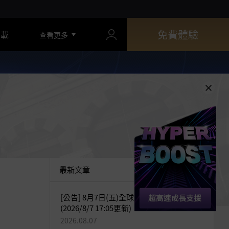
免費體驗
下載
查看更多
最新文章
[公告] 8月7日(五)全球交易所臨時維護公告
(2026/8/7 17:05更新)
2026.08.07