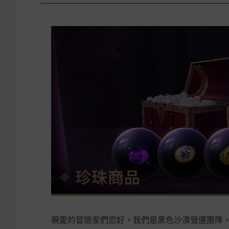
親愛的冒險家們您好，我們是黑色沙漠營運團隊