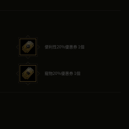
便利性20%優惠券 1個
寵物20%優惠券 1個