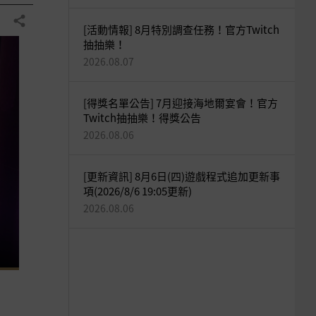
分享
[活動情報] 8月特別調查任務！官方Twitch
抽抽樂！
2026.08.07
[得獎名單公告] 7月迎接海地爾宴會！官方
Twitch抽抽樂！得獎公告
2026.08.06
[更新資訊] 8月6日(四)遊戲程式追加更新事
項(2026/8/6 19:05更新)
2026.08.06