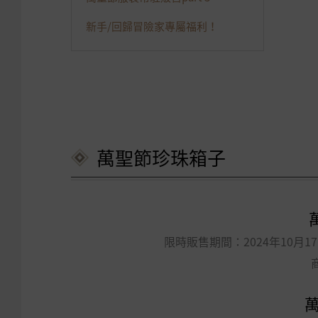
新手/回歸冒險家專屬福利！
萬聖節珍珠箱子
限時販售期間：2024年10月17日
萬