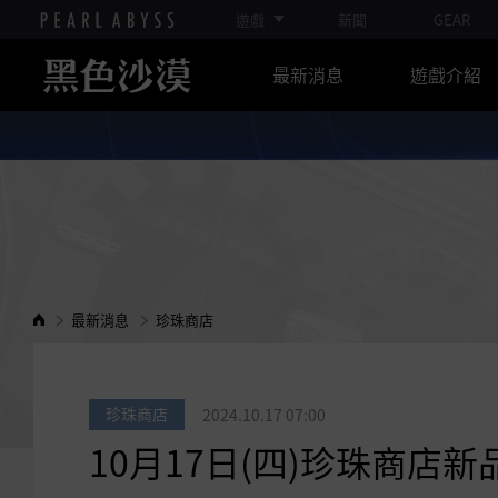
遊戲
新聞
GEAR
最新消息
遊戲介紹
最新消息
珍珠商店
珍珠商店
2024.10.17 07:00
10月17日(四)珍珠商店新