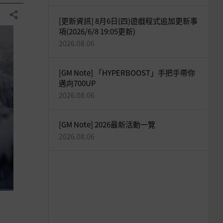
分享
[更新資訊] 8月6日(四)遊戲程式追加更新事
項(2026/6/8 19:05更新)
2026.08.06
[GM Note] 「HYPERBOOST」手把手帶你
邁向700UP
2026.08.06
[GM Note] 2026最新活動一覽
2026.08.06