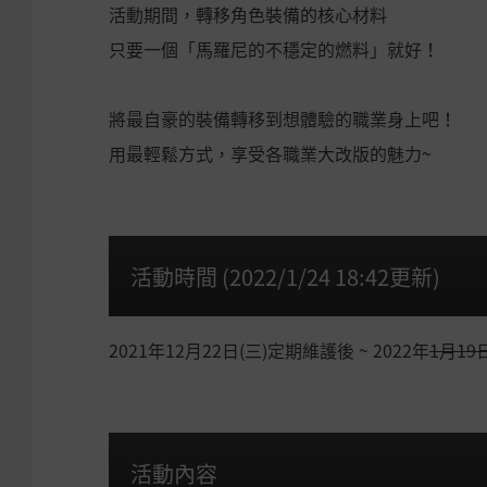
活動期間，轉移角色裝備的核心材料
只要一個「馬羅尼的不穩定的燃料」就好！
將最自豪的裝備轉移到想體驗的職業身上吧！
用最輕鬆方式，享受各職業大改版的魅力~
活動時間 (2022/1/24 18:42更新)
2021年12月22日(三)定期維護後 ~ 2022年
1月19
活動內容