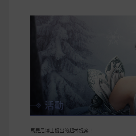
馬羅尼博士提出的超棒提案！