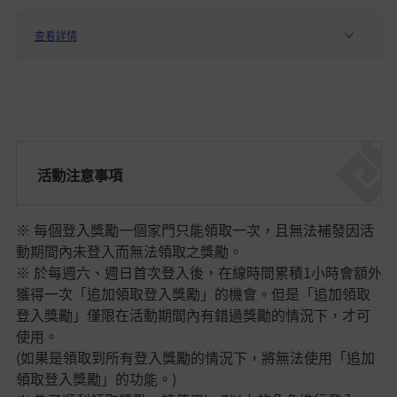
查看詳情
活動注意事項
※ 每個登入獎勵一個家門只能領取一次，且無法補發因活
動期間內未登入而無法領取之獎勵。
※ 於每週六、週日首次登入後，在線時間累積1小時會額外
獲得一次「追加領取登入獎勵」的機會。但是「追加領取
登入獎勵」僅限在活動期間內有錯過獎勵的情況下，才可
使用。
(如果是領取到所有登入獎勵的情況下，將無法使用「追加
領取登入獎勵」的功能。)