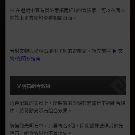
※ 在遊戲中查看冒險家指南(F1)的冒險家，可以在官方
網站上更方便地查看相關頁面。
若對文物與光明石還不了解的冒險家，請先前往
▶ 文
物/光明石指南
光明石組合效果
角色配戴的文物上，所裝置的光明石若滿足下列組合條
件，將發動光明石組合效果。
裝備的光明石中，只要符合3個，即使額外裝備其他光
明石，組合效果也不會消失。