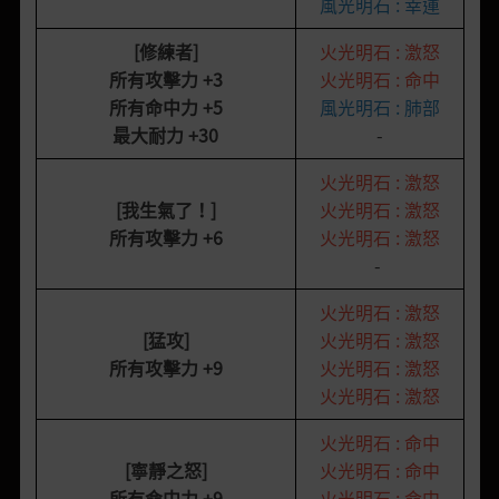
風光明石 : 幸運
[修練者]
火光明石 : 激怒
所有攻擊力
+3
火光明石 : 命中
所有命中力
+5
風光明石 : 肺部
最大耐力
+30
-
火光明石 : 激怒
[我生氣了！
]
火光明石 : 激怒
所有攻擊力
+6
火光明石 : 激怒
-
火光明石 : 激怒
[猛攻]
火光明石 : 激怒
所有攻擊力
+9
火光明石 : 激怒
火光明石 : 激怒
火光明石 : 命中
[寧靜之怒]
火光明石 : 命中
所有命中力
+9
火光明石 : 命中