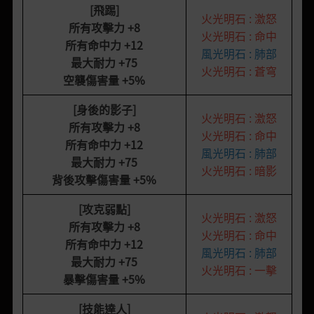
[飛踢]
火光明石 : 激怒
所有攻擊力
+8
火光明石 : 命中
所有命中力
+12
風光明石 : 肺部
最大耐力
+75
火光明石 : 蒼穹
空襲傷害量
+5%
[身後的影子
]
火光明石 : 激怒
所有攻擊力
+8
火光明石 : 命中
所有命中力
+12
風光明石 : 肺部
最大耐力
+75
火光明石 : 暗影
背後攻擊傷害量
+5%
[攻克弱點]
火光明石 : 激怒
所有攻擊力
+8
火光明石 : 命中
所有命中力
+12
風光明石 : 肺部
最大耐力
+75
火光明石 : 一擊
暴擊傷害量
+5%
[技能達人]