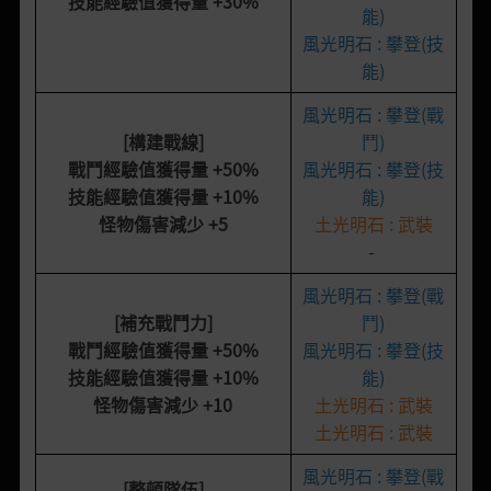
技能經驗值獲得量
+30%
能)
風光明石 : 攀登(技
能)
風光明石 : 攀登(戰
[構建戰線]
鬥)
戰鬥經驗值獲得量
+50%
風光明石 : 攀登(技
技能經驗值獲得量
+10%
能)
怪物傷害減少
+5
土光明石 : 武裝
-
風光明石 : 攀登(戰
[補充戰鬥力]
鬥)
戰鬥經驗值獲得量
+50%
風光明石 : 攀登(技
技能經驗值獲得量
+10%
能)
怪物傷害減少
+10
土光明石 : 武裝
土光明石 : 武裝
風光明石 : 攀登(戰
[整頓隊伍]