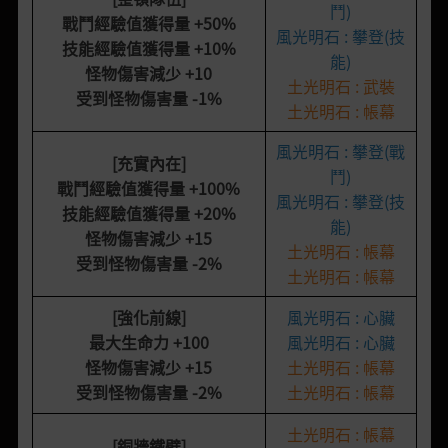
鬥)
戰鬥經驗值獲得量
+50%
風光明石 : 攀登(技
技能經驗值獲得量
+10%
能)
怪物傷害減少
+10
土光明石 : 武裝
受到怪物傷害量
-1%
土光明石 : 帳幕
風光明石 : 攀登(戰
[充實內在]
鬥)
戰鬥經驗值獲得量
+100%
風光明石 : 攀登(技
技能經驗值獲得量
+20%
能)
怪物傷害減少
+15
土光明石 : 帳幕
受到怪物傷害量 -2%
土光明石 : 帳幕
[強化前線]
風光明石 : 心臟
最大生命力
+100
風光明石 : 心臟
怪物傷害減少
+15
土光明石 : 帳幕
受到怪物傷害量 -2%
土光明石 : 帳幕
土光明石 : 帳幕
[銅牆鐵壁]