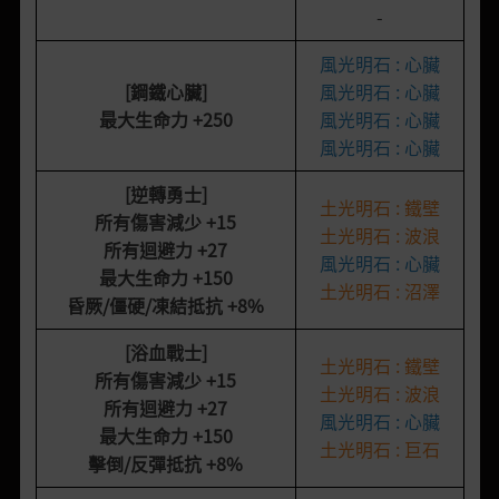
-
風光明石 : 心臟
[鋼鐵心臟
]
風光明石 : 心臟
最大生命力
+250
風光明石 : 心臟
風光明石 : 心臟
[逆轉勇士]
土光明石 : 鐵壁
所有傷害減少
+15
土光明石 : 波浪
所有迴避力
+27
風光明石 : 心臟
最大生命力
+150
土光明石 : 沼澤
昏厥/僵硬/凍結抵抗
+8%
[浴血戰士]
土光明石 : 鐵壁
所有傷害減少
+15
土光明石 : 波浪
所有迴避力
+27
風光明石 : 心臟
最大生命力
+150
土光明石 : 巨石
擊倒/反彈抵抗
+8%