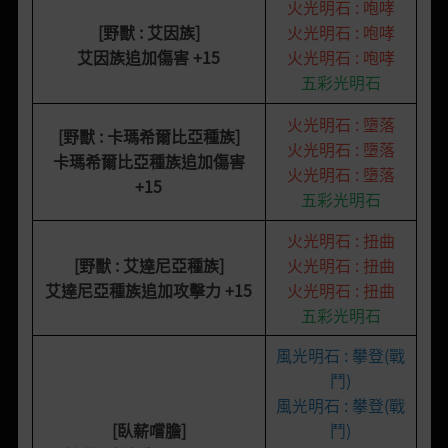
火光明石 : 咆哮
[野獸 : 艾因族]
火光明石 : 咆哮
艾因族追加傷害
+15
火光明石 : 咆哮
五彩光明石
火光明石 : 墮落
[野獸 : 卡瑪希爾比亞種族
]
火光明石 : 墮落
卡瑪希爾比亞種族追加傷害
火光明石 : 墮落
+15
五彩光明石
火光明石 : 扭曲
[野獸 : 艾達尼亞種族]
火光明石 : 扭曲
艾達尼亞種族追加攻擊力 +15
火光明石 : 扭曲
五彩光明石
風光明石 : 攀登(戰
鬥)
風光明石 : 攀登(戰
[臥薪嚐膽]
鬥)