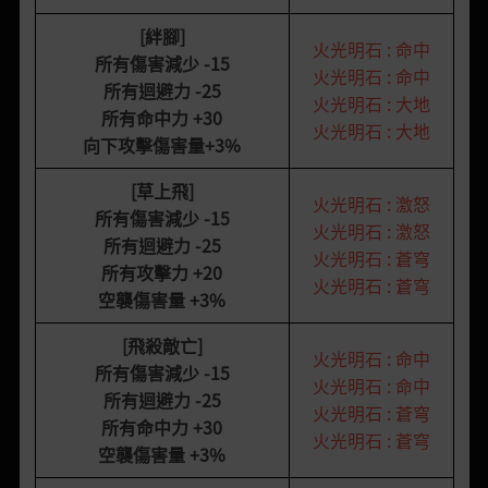
[絆腳]
火光明石 : 命中
所有傷害減少
-15
火光明石 : 命中
所有迴避力
-25
火光明石 : 大地
所有命中力
+30
火光明石 : 大地
向下攻擊傷害量
+3%
[草上飛]
火光明石 : 激怒
所有傷害減少
-15
火光明石 : 激怒
所有迴避力
-25
火光明石 : 蒼穹
所有攻擊力
+20
火光明石 : 蒼穹
空襲傷害量
+3%
[飛殺敵亡]
火光明石 : 命中
所有傷害減少
-15
火光明石 : 命中
所有迴避力
-25
火光明石 : 蒼穹
所有命中力
+30
火光明石 : 蒼穹
空襲傷害量
+3%