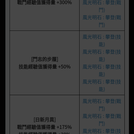
戰鬥經驗值獲得量
+300%
風光明石 : 攀登(戰
鬥)
風光明石 : 攀登(戰
鬥)
風光明石 : 攀登(技
能)
風光明石 : 攀登(技
[鬥志的步履]
能)
技能經驗值獲得量
+50%
風光明石 : 攀登(技
能)
風光明石 : 攀登(技
能)
風光明石 : 攀登(戰
鬥)
風光明石 : 攀登(戰
[日新月異]
鬥)
戰鬥經驗值獲得量
+175%
風光明石 : 攀登(技