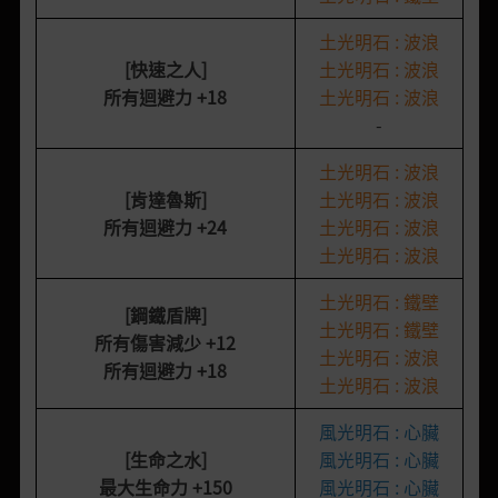
土光明石 : 波浪
[快速之人]
土光明石 : 波浪
所有迴避力
+18
土光明石 : 波浪
-
土光明石 : 波浪
[肯達魯斯]
土光明石 : 波浪
所有迴避力
+24
土光明石 : 波浪
土光明石 : 波浪
土光明石 : 鐵壁
[鋼鐵盾牌]
土光明石 : 鐵壁
所有傷害減少
+12
土光明石 : 波浪
所有迴避力
+18
土光明石 : 波浪
風光明石 : 心臟
[生命之水]
風光明石 : 心臟
最大生命力
+150
風光明石 : 心臟