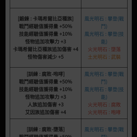
[鍛鍊 : 卡瑪希爾比亞種族
]
風光明石 : 攀登(戰
戰鬥經驗值獲得量
+50%
鬥)
技能經驗值獲得量
+10%
風光明石 : 攀登(技
怪物追加攻擊力
+3
能)
卡瑪希爾比亞種族追加傷害
+4
火光明石 : 墮落
怪物傷害減少
+5
土光明石 : 武裝
[訓練 : 腐敗-咆哮]
風光明石 : 攀登(戰
戰鬥經驗值獲得量 +50%
鬥)
技能經驗值獲得量 +10%
風光明石 : 攀登(技
怪物追加攻擊力 +3
能)
人族追加傷害 +3
火光明石 : 腐敗
艾因族追加傷害 +4
火光明石 : 咆哮
[訓練 : 腐敗
-
墮落
]
風光明石 : 攀登(戰
戰鬥經驗值獲得量
+50%
鬥)