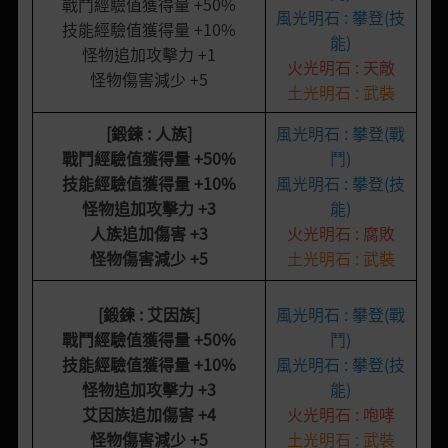
戰鬥經驗值獲得量 +50%
風光明石 : 攀登(技
技能經驗值獲得量 +10%
能)
怪物追加攻擊力 +1
火光明石 : 天敵
怪物傷害減少 +5
土光明石 : 武裝
[鍛鍊 : 人族]
風光明石 : 攀登(戰
戰鬥經驗值獲得量
+50%
鬥)
技能經驗值獲得量
+10%
風光明石 : 攀登(技
怪物追加攻擊力
+3
能)
人族追加傷害
+3
火光明石 : 腐敗
怪物傷害減少
+5
土光明石 : 武裝
[鍛鍊 : 艾因族]
風光明石 : 攀登(戰
戰鬥經驗值獲得量
+50%
鬥)
技能經驗值獲得量
+10%
風光明石 : 攀登(技
怪物追加攻擊力
+3
能)
艾因族追加傷害
+4
火光明石 : 咆哮
怪物傷害減少
+5
土光明石 : 武裝