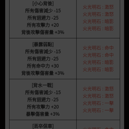
[小心背後]
火光明石 : 激怒
所有傷害減少
-15
火光明石 : 激怒
所有迴避力
-25
火光明石 : 暗影
所有攻擊力
+20
火光明石 : 暗影
背後攻擊傷害量
+3%
[暴露弱點]
火光明石 : 命中
所有傷害減少
-15
火光明石 : 命中
所有迴避力
-25
火光明石 : 暗影
所有命中力
+30
火光明石 : 暗影
背後攻擊傷害量
+3%
[背水一戰]
火光明石 : 激怒
所有傷害減少
-15
火光明石 : 激怒
所有迴避力
-25
火光明石 : 一擊
所有攻擊力
+20
火光明石 : 一擊
暴擊傷害量
+3%
[丟卒保車]