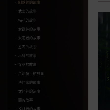
字
馴獸師的故事
。
武士的故事
梅花的故事
女武神的故事
女忍者的故事
忍者的故事
巫師的故事
女巫的故事
黑暗騎士的故事
決鬥家的故事
女鬥神的故事
蘭的故事
巡林者的故事