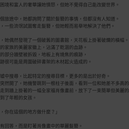
困境和富人的奢華讓她憤怒，但她不覺得自己能改變世界。
個旅途中，她都詢問了關於髮簪的事情，但都沒有人知道。
，一些流氓試圖奪走髮簪，但她輕而易舉地解決了他們。
，她偶然發現了一個破舊的圖書館，天花板上掛著破爛的橫幅。
的家族的美麗家徽上，沾滿了乾涸的血跡。
的部分牆壁被拆毀，地板上有燒焦的痕跡，
跡很可能是周圍破碎書架的木材起火造成的。
墟中搜尋，比起特定的搜尋目標，更多的是出於好奇。
突然開了，她機警跳到一根柱子後面，看到一位和她差不多高
走到牆上掛著的一幅全家福肖像畫前，放下了一束簡單但美麗的
到了年輕的女孩。
，你在這個的地方做什麼？」
有回答，而是盯著肖像畫中的華麗髮簪。