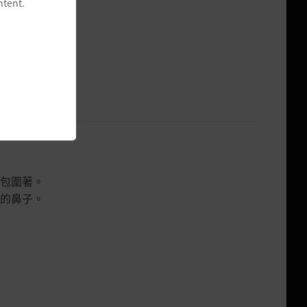
ntent.
包圍著。
的鼻子。