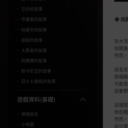
莎亦的故事
◈ 向
守護者的故事
哈薩辛的故事
諾娃的故事
在大洋
向陽島
大賢者的故事
然而，
珂賽爾的故事
這名女
妲卡尼亞的故事
穿越森
羽士 & 魅狐的故事
可能是
這隻野
遊戲資料(基礎)
這個孩
她在戰
領域排名
然而，
小地圖
這位賢