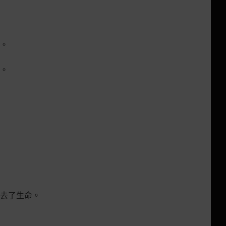
。
。
去了生命。