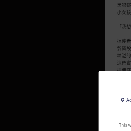
雅勒
黑狼察
小女孩
高級導覽
能量
「我想
能量高級篇
揮使看
親密度
髮簪設
精湛的
任務
這確實
修理
揮使仔
據點
「這是
珍珠服裝套裝效果
「不過
拉奇亞洛
揮使再
Ac
NPC商店
揮使和
信件
當她的
This w
她從未
打怪區域資訊