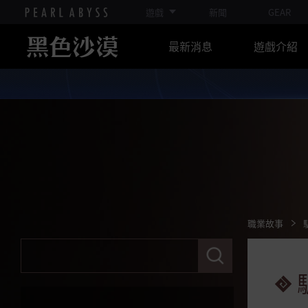
諾娃
遊戲
新聞
GEAR
大賢者
最新消息
遊戲介紹
珂賽爾
妲卡尼亞
職業相性
各職業攻擊型態與群組
職業故事
戰士的故事
職業故事
遊俠的故事
請
輸
魔女的故事
入
關
狂戰士的故事
鍵