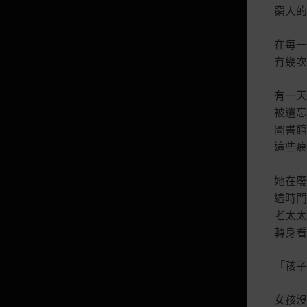
窮人的
羅裴勒肯特服裝
根據標記攻擊力及防禦力所獲得的
在每一
獎勵能力值
有幾次
夢境幻想馬(克羅格達魯)
有一天
被遺忘
有用的秘訣
圖書館
這些痕
有用的秘訣(便利功能)
有用的秘訣(便利功能2)
她在廢
這時門
有用的秘訣(賺錢篇)
老太太
有用的秘訣(提高戰鬥力篇)
轉身看
「孩子
遊戲功能
女孩沒