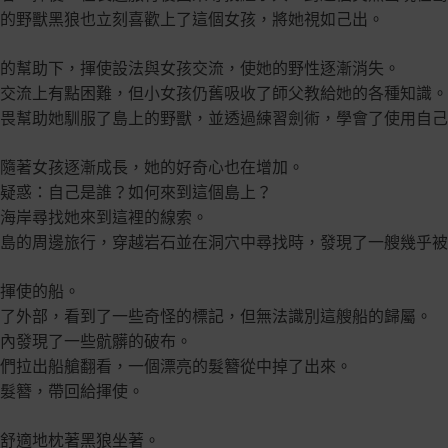
的野獸黑狼也立刻喜歡上了這個女孩，將她視如己出。
的幫助下，揮使設法與女孩交流，使她的野性逐漸消失。
交流上有點困難，但小女孩仍舊吸收了師父教給她的各種知識。
畏幫助她馴服了島上的野獸，並透過練習劍術，學會了使用自己
隨著女孩逐漸成長，她的好奇心也在增加。
疑惑：自己是誰？如何來到這個島上？
海岸尋找她來到這裡的線索。
島的周邊旅行，穿越岩石並在洞穴中尋找時，發現了一艘幾乎被
揮使的船。
了外部，看到了一些奇怪的標記，但無法識別這艘船的歸屬。
內發現了一些骯髒的破布。
們拉出船艙翻看，一個漂亮的髮簪從中掉了出來。
髮簪，帶回給揮使。
舒適地枕著黑狼坐著。