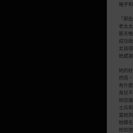
全球交易所
幾乎和
尋找NPC
「那些
神秘商店
老太太
衣服交換
那天晚
成功政
皇室拍賣場
女孩得
坐騎
她感謝
NPC交換
她的好
馬廄/碼頭
然而，
有什麼
角色移動
鳥兒不
尋路
她迅速
士兵和
製作筆記
當她到
裝備淨化系統
她蹲在
別墅
她知道