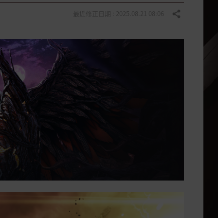
最近修正日期 : 2025.08.21 08:06
分享