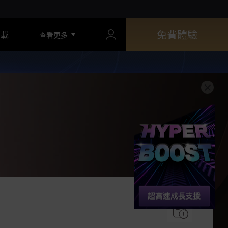
免費體驗
下載
查看更多