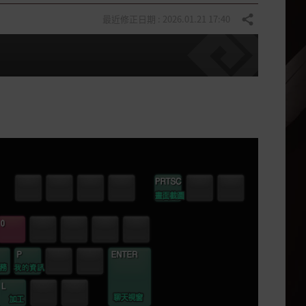
最近修正日期 : 2026.01.21 17:40
分享