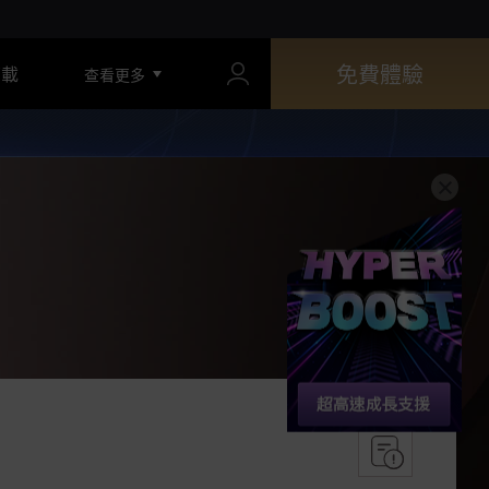
免費體驗
下載
查看更多