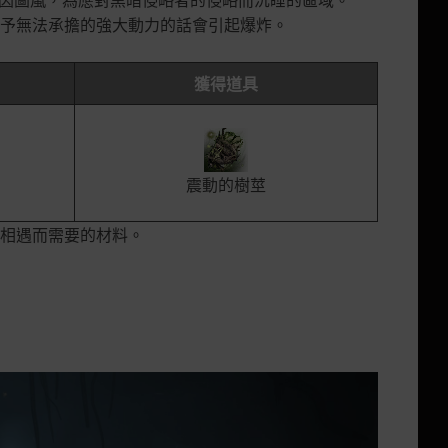
予無法承擔的強大動力的話會引起爆炸。
獲得道具
震動的樹莖
相遇而需要的材料。