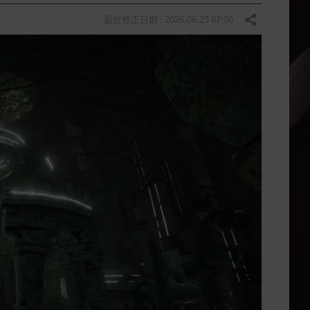
最近修正日期 : 2026.06.25 07:00
分享