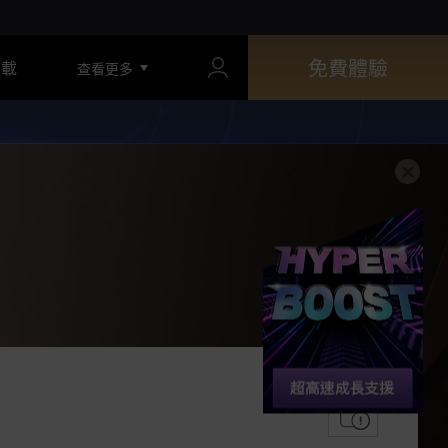
免費體驗
下載
查看更多