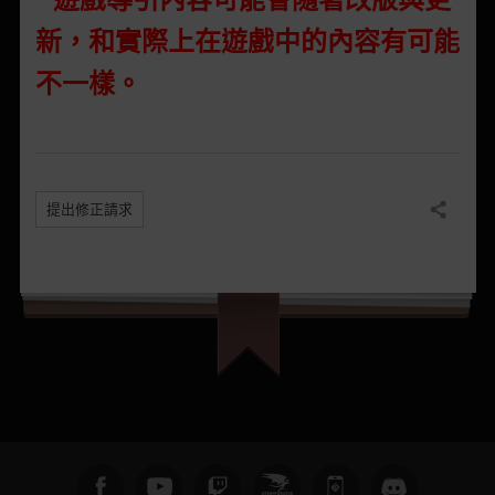
新，和實際上在遊戲中的內容有可能
不一樣。
提出修正請求
分享