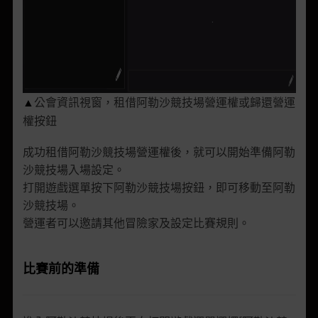
公會資訊視窗，租借阿勒沙競技場營運權或歸還營運
▲
權按鈕
成功租借阿勒沙競技場營運權後，就可以開始準備阿勒
沙競技場入場設定。
打開遊戲選單按下阿勒沙競技場按鈕，即可移動至阿勒
沙競技場。
營運者可以邀請其他冒險家及設定比賽規則。
比賽前的準備