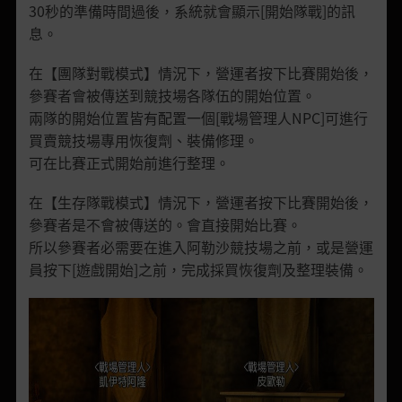
30秒的準備時間過後，系統就會顯示[開始隊戰]的訊
息。
在【團隊對戰模式】情況下，營運者按下比賽開始後，
參賽者會被傳送到競技場各隊伍的開始位置。
兩隊的開始位置皆有配置一個[戰場管理人NPC]可進行
買賣競技場專用恢復劑、裝備修理。
可在比賽正式開始前進行整理。
在【生存隊戰模式】情況下，營運者按下比賽開始後，
參賽者是不會被傳送的。會直接開始比賽。
所以參賽者必需要在進入阿勒沙競技場之前，或是營運
員按下[遊戲開始]之前，完成採買恢復劑及整理裝備。