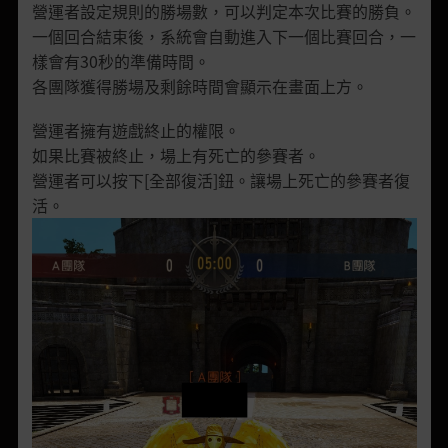
營運者設定規則的勝場數，可以判定本次比賽的勝負。
一個回合結束後，系統會自動進入下一個比賽回合，一
樣會有30秒的準備時間。
各團隊獲得勝場及剩餘時間會顯示在畫面上方。
營運者擁有遊戲終止的權限。
如果比賽被終止，場上有死亡的參賽者。
營運者可以按下[全部復活]鈕。讓場上死亡的參賽者復
活。