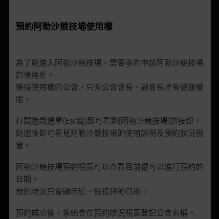
預約阿勒沙競技場使用權
為了能進入阿勒沙競技場，需要事先申請阿勒沙競技場
的使用權。
獲得使用權的公會，只有公會會長、副會長才有營運權
限。
打開遊戲選單(Esc鍵)即可看到[阿勒沙競技場]的按鈕。
點選後即可看見阿勒沙競技場的使用說明及預約狀況視
窗。
阿勒沙競技場預約視窗可以查看目前還可以進行預約的
日期。
預約現況只會顯示近一個禮拜的日期。
預約成功後，系統會在預約狀況視窗登記公會名稱。