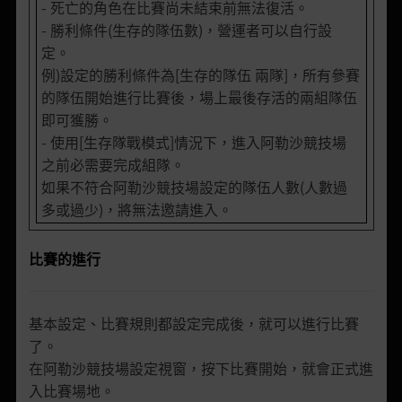
- 死亡的角色在比賽尚未結束前無法復活。
- 勝利條件(生存的隊伍數)，營運者可以自行設
定。
例)設定的勝利條件為[生存的隊伍 兩隊]，所有參賽
的隊伍開始進行比賽後，場上最後存活的兩組隊伍
即可獲勝。
- 使用[生存隊戰模式]情況下，進入阿勒沙競技場
之前必需要完成組隊。
如果不符合阿勒沙競技場設定的隊伍人數(人數過
多或過少)，將無法邀請進入。
比賽的進行
基本設定、比賽規則都設定完成後，就可以進行比賽
了。
在阿勒沙競技場設定視窗，按下比賽開始，就會正式進
入比賽場地。