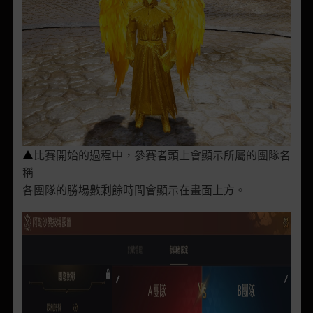
▲
比賽開始的過程中，參賽者頭上會顯示所屬的團隊名
稱
各團隊的勝場數剩餘時間會顯示在畫面上方。