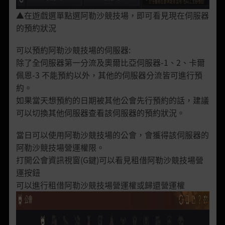
▲在遊戲選單點選阿勒沙競技場，即可看見現在伺服器
的預約狀況
可以預約阿勒沙競技場的伺服器:
除了全伺服器第一分流及奧爾比亞伺服器-1、2、卡爾
佩恩-3 不能預約以外，其他的伺服器分流皆可進行預
約。
如果當天想預約的日期被其他公會先行預約的話，建議
可以切換其他伺服器查看該伺服器的預約狀況。
當日可以使用阿勒沙競技場的公會，會獲得該伺服器的
阿勒沙競技場營運權限。
打開公會資訊視窗(G鍵)可以看見租借阿勒沙競技場營
運按鈕
可以進行租借阿勒沙競技場營運權或歸還營運權