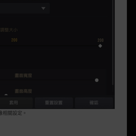
圖像相關設定。