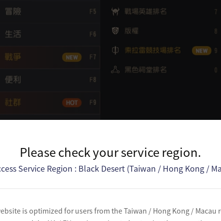
Please check your service region.
cess Service Region : Black Desert (Taiwan / Hong Kong / M
透過ESC選單開啟遊戲設定變更各個選項。
ebsite is optimized for users from the Taiwan / Hong Kong / Macau 
能設定
： 設定影響性能的畫質功能選項。