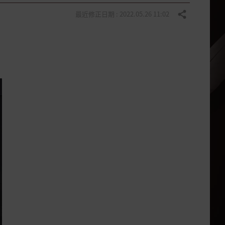
最近修正日期 : 2022.05.26 11:02
分享
。