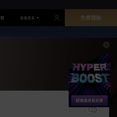
免費體驗
下載
查看更多