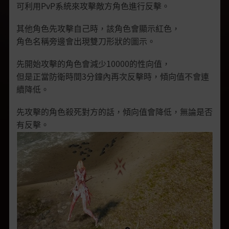
可利用PvP系統來攻擊敵方角色進行反擊。
其他角色先攻擊自己時，該角色會顯示紅色，
角色名稱旁邊會出現雙刀形狀的圖示。
先開始攻擊的角色會減少10000的性向值，
但是正當防衛時間3分鐘內再次反擊時，傾向值不會連
續降低。
先攻擊的角色殺死對方的話，傾向值會降低，無論是否
有反擊。