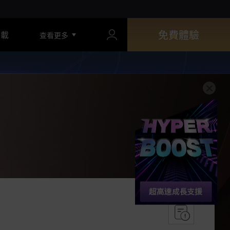
免費體驗
下載
查看更多