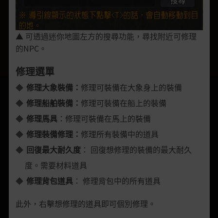
▲ 可透過迷你地圖左方的搜尋功能，尋找附近可修理
的NPC。
修理選單
修理大象裝備：
修理可裝備在大象身上的裝備
修理船舶裝備：
修理可裝備在船上的裝備
修理馬具
：修理可裝備在馬上的裝備
修理裝備修理：
修理所有裝備中的道具
回復最大耐久度
： 回復想修理的裝備的最大耐久
度。需要材料道具
修理背包道具
： 修理背包中的所有道具
此外，右擊想修理的道具即可個別修理。