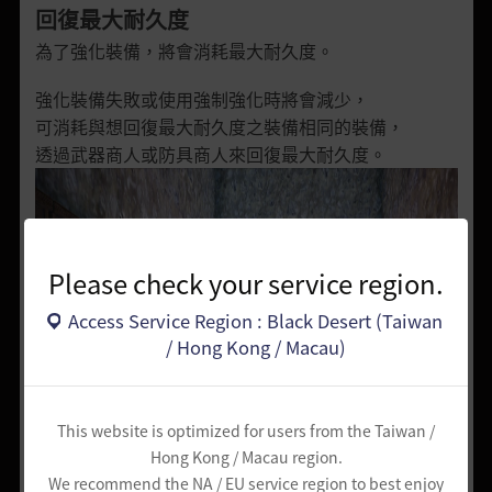
回復最大耐久度
為了強化裝備，將會消耗最大耐久度。
強化裝備失敗或使用強制強化時將會減少，
可消耗與想回復最大耐久度之裝備相同的裝備，
透過武器商人或防具商人來回復最大耐久度。
Please check your service region.
Access Service Region : Black Desert (Taiwan
/ Hong Kong / Macau)
This website is optimized for users from the Taiwan /
Hong Kong / Macau region.
We recommend the NA / EU service region to best enjoy