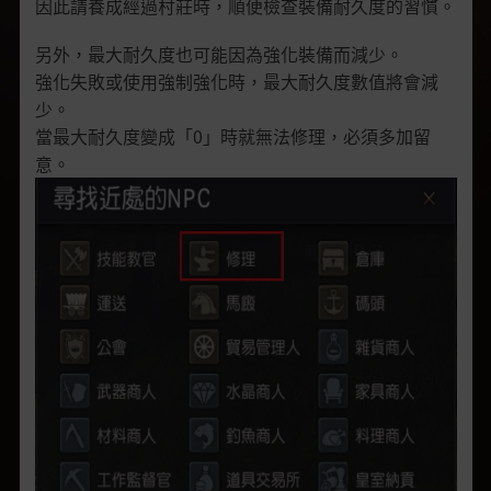
因此請養成經過村莊時，順便檢查裝備耐久度的習慣。
另外，最大耐久度也可能因為強化裝備而減少。
強化失敗或使用強制強化時，最大耐久度數值將會減
少。
當最大耐久度變成「0」時就無法修理，必須多加留
意。