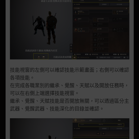
技能視窗的左側可以確認技能示範畫面；右側可以確認
各項技能。
在完成各職業別的繼承、覺醒、天賦以及開放任務時，
可以在右側上端選擇技能視窗。
繼承、覺醒、天賦技能是否開放無關，可以透過區分主
武器、覺醒武器、技能深化的目錄並確認。