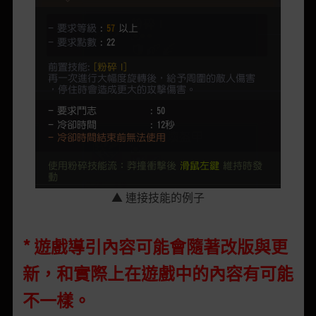
▲
連接技能的例子
* 遊戲導引內容可能會隨著改版與更
新，和實際上在遊戲中的內容有可能
不一樣。