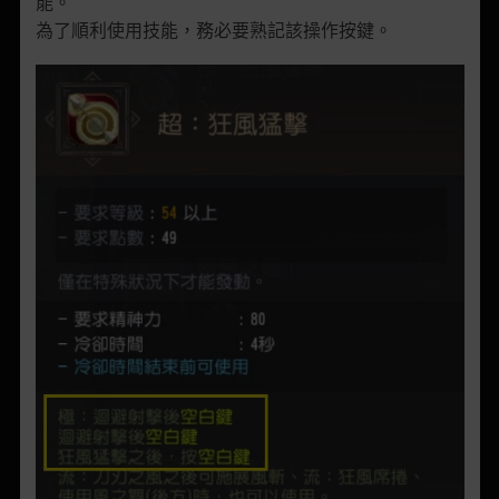
能。
為了順利使用技能，務必要熟記該操作按鍵。