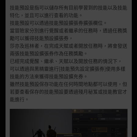
技能預設是指可以儲存所有目前學習到的技能以及技能
特化，並且可以進行查看的功能。
技能預設可以透過技能預設擴張券擴張欄位。
當冒險家分別進行覺醒或者繼承的任務時，透過任務獎
勵可以獲得技能預設擴張券，
莎亦及巡林者，在完成天賦或者開放任務時，將會發送
兩張技能預設擴張券作為任務獎勵。
已經完成覺醒、繼承、天賦以及開放任務的情況下，
可以透過與黑精靈進行[技能預先設定擴張券]使用多樣
技能的方法來獲得技能預設擴充券。
雖然技能預設保存功能在任何時間地點都可以使用，但
若要查看保存的技能預設要透過殘月秘笈或技能教官才
能進行。