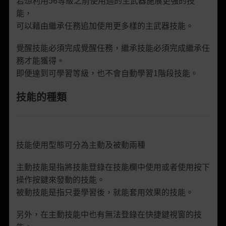
能，
可以藉由繼承任務追加使用更多樣的主武器技能。
覺醒技能必須完成覺醒任務，繼承技能必須完成繼承任
務才能獲得。
即便達到可學習等級，也不會自動學習1階段技能。
技能的種類
技能使用型態可分為主動及被動兩種
主動技能是指將技能登錄在技能欄中使用或者使用按下
操作按鍵來發動的技能。
被動技能是指只要學習後，就能套用效果的技能。
另外，在主動技能中也有無法登錄在快捷鍵視窗的技