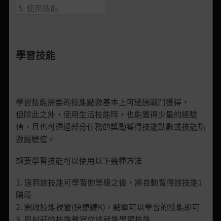
5. 使用技能
學習技能
學習技能需要的技能點數基本上可透過戰鬥獲得，
但除此之外，使用生活技能時，也能獲得少量的經驗
值，且也可透過部分任務的獎勵獲得技能點數或技能點
數經驗值。
想要學習技能可以使用以下幾種方法
1. 達到該技能可學習的等級之後，將自動習得該技能1
階段
2. 開啟技能視窗(快捷鍵K)，點擊可以學習的技能即可
3. 與村莊的技能教官交談就能學習技能