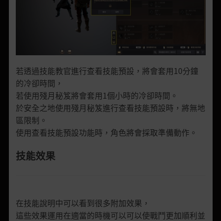
若透過技能教官進行查看技能預設，將會套用10分鐘
的冷卻時間，
若使用殘月秘笈將會套用1個小時的冷卻時間。
於安全之地使用殘月秘笈進行查看技能預設時，將無地
區限制。
使用查看技能預設功能時，角色將會採取準備動作。
技能效果
在技能說明中可以看到很多附加效果，
這些效果運用在適當的時機可以可以使戰鬥更加順利並