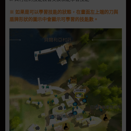
※ 如果是可以學習技能的狀態，在畫面左上端的刀與
盾牌形狀的圖示中會顯示可學習的技能數。