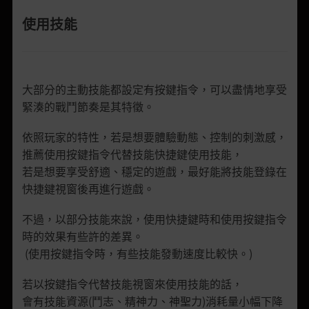
使用技能
大部分的主動技能都設定有按鍵指令，可以盡情地享受
緊湊的戰鬥節奏是其特徵。
依照玩家的特性，若是想要體驗動態、控制的刺激感，
推薦使用按鍵指令代替技能快捷鍵使用技能，
若是想要享受舒適、穩定的遊戲，最好能將技能登錄在
快捷鍵視窗後再進行遊戲。
不過，以部分技能來說，使用快捷鍵時和使用按鍵指令
時的效果有些許的差異。
(使用按鍵指令時，有些技能發動速度比較快。)
若以按鍵指令代替技能視窗來使用技能的話，
會有技能資源(鬥志、精神力、神聖力)消耗量小幅下降