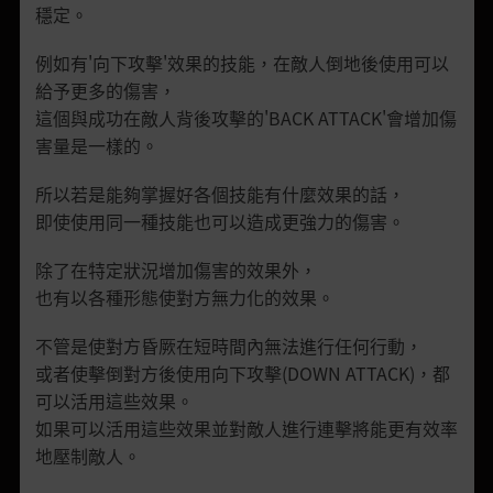
穩定。
例如有'向下攻擊'效果的技能，在敵人倒地後使用可以
給予更多的傷害，
這個與成功在敵人背後攻擊的'BACK ATTACK'會增加傷
害量是一樣的。
所以若是能夠掌握好各個技能有什麼效果的話，
即使使用同一種技能也可以造成更強力的傷害。
除了在特定狀況增加傷害的效果外，
也有以各種形態使對方無力化的效果。
不管是使對方昏厥在短時間內無法進行任何行動，
或者使擊倒對方後使用向下攻擊(DOWN ATTACK)，都
可以活用這些效果。
如果可以活用這些效果並對敵人進行連擊將能更有效率
地壓制敵人。