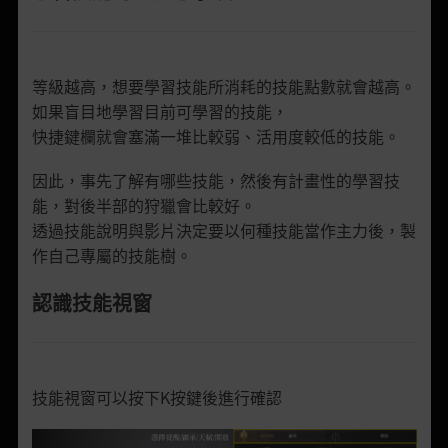
等級越高，想要學習技能所消耗的技能點數就會越高。
如果盲目地學習目前可學習的技能，
快捷鍵欄就會塞滿一堆比較弱、活用度較低的技能。
因此，事先了解有哪些技能，然後有計畫性的學習技
能，對後半部的狩獵會比較好。
透過技能說明與影片決定要以何種技能當作主力後，製
作自己專屬的技能樹。
認識技能視窗
技能視窗可以按下
K
按鍵後進行確認