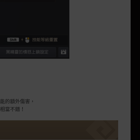
能的額外傷害，
相當不錯！