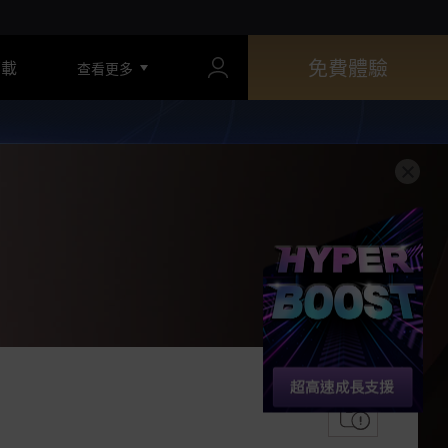
免費體驗
下載
查看更多