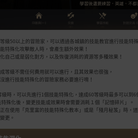
等級50以上的冒險家，可以透過各城鎮的技能教官進行技能特
能特殊化攻擊敵人時，會產生額外效果！
化自己或是弱化對方，以及恢復消耗的資源等多種效果！
成等級不需任何費用就可以進行，且其效果也很強，
沒進行技能特殊化的冒險家務必要進行唷！
0等級時，可以先進行1個技能特殊化，達成60等級時最多可以到6
能特殊化後，變更技能或效果時會需要消耗１個「記憶碎片」。
正在使用「克里富的技能特殊化教本」或是「殘月秘笈」時，道
變更。