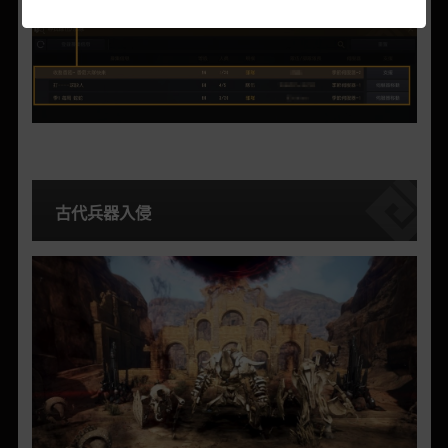
古代兵器入侵