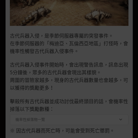
古代兵器入侵，是季節伺服器專屬的突發事件。
在季節伺服器的「梅迪亞、瓦倫西亞地區」打怪時，會
機率性觸發古代兵器入侵事件。
古代兵器入侵事件開始時，會出現警告訊息，訊息出現
5分鐘後，眾多的古代兵器會現出其樣貌。
周圍的冒險家越多，現身的古代兵器數量也會越多，可
以獲得的獎勵更多！
擊殺所有古代兵器並成功討伐最終頭目的話，會機率性
掉落以下獎勵數種：
機率性掉落物一覽
※ 因古代兵器而死亡時，可能會受到死亡懲罰。