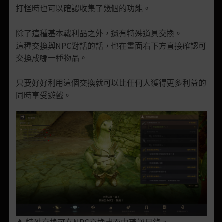
打怪時也可以確認收集了幾個的功能。
除了這種基本戰利品之外，還有特殊道具交換。
這種交換與NPC對話的話，也在畫面右下方直接確認可
交換成哪一種物品。
只要好好利用這個交換就可以比任何人獲得更多利益的
同時享受遊戲。
▲ 特殊交換可在NPC交換畫面中確認目錄。