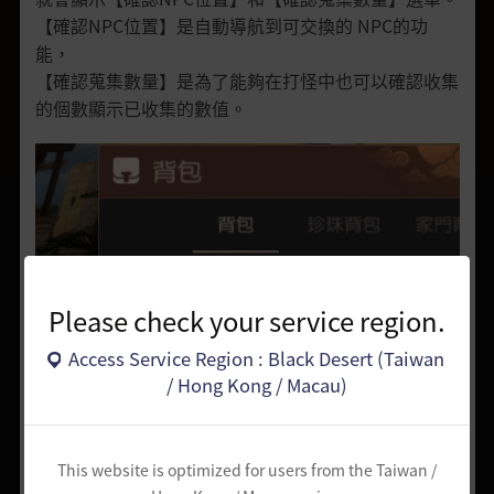
【確認NPC位置】是自動導航到可交換的 NPC的功
能，
【確認蒐集數量】是為了能夠在打怪中也可以確認收集
的個數顯示已收集的數值。
Please check your service region.
Access Service Region : Black Desert (Taiwan
/ Hong Kong / Macau)
This website is optimized for users from the Taiwan /