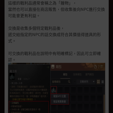
這樣的戰利品通常會稱之為「雜物」，
當然也可以直接在商店販售，但收集後向NPC進行交換
可能會更有利益。
交換是收集多個特定戰利品後，
遞交給指定的NPC的話交換成符合其價值得道具的形
式。
可交換的戰利品在說明中有明確標記，因此可立即確
認。