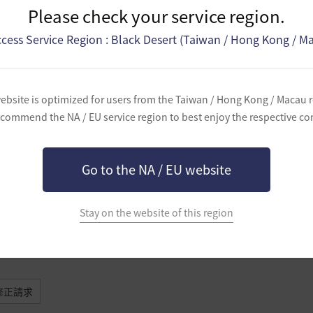
Please check your service region.
cess Service Region : Black Desert (Taiwan / Hong Kong / M
殘月祝福禮包(20日)
殘月祝福禮包(15日)
ebsite is optimized for users from the Taiwan / Hong Kong / Macau 
commend the NA / EU service region to best enjoy the respective co
殘月祝福禮包(7日)
Go to the NA / EU website
殘月祝福禮包(3日)
Stay on the website of this region
修正請求