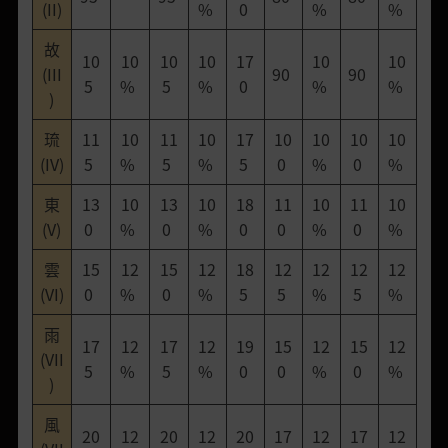
(II)
%
0
%
%
故
10
10
10
10
17
10
10
(III
90
90
5
%
5
%
0
%
%
)
琉
11
10
11
10
17
10
10
10
10
(IV)
5
%
5
%
5
0
%
0
%
東
13
10
13
10
18
11
10
11
10
(V)
0
%
0
%
0
0
%
0
%
雲
15
12
15
12
18
12
12
12
12
(VI)
0
%
0
%
5
5
%
5
%
雨
17
12
17
12
19
15
12
15
12
(VII
5
%
5
%
0
0
%
0
%
)
風
20
12
20
12
20
17
12
17
12