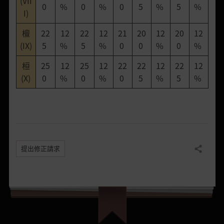
(VII
0
%
0
%
0
5
%
5
%
I)
檀
22
12
22
12
21
20
12
20
12
(IX)
5
%
5
%
0
0
%
0
%
桓
25
12
25
12
22
22
12
22
12
(X)
0
%
0
%
0
5
%
5
%
提出修正請求
分享