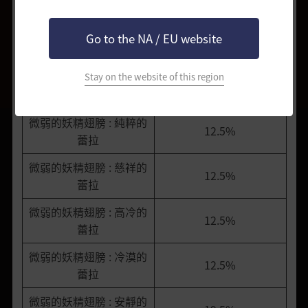
蕾拉
鮮明的妖精翅膀 : 冷漠的
Go to the NA / EU website
3.75%
蕾拉
鮮明的妖精翅膀 : 安靜的
Stay on the website of this region
10%
蕾拉
微弱的妖精翅膀 : 純粹的
12.5%
蕾拉
微弱的妖精翅膀 : 慈祥的
12.5%
蕾拉
微弱的妖精翅膀 : 高冷的
12.5%
蕾拉
微弱的妖精翅膀 : 冷漠的
12.5%
蕾拉
微弱的妖精翅膀 : 安靜的