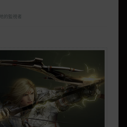
地的監視者