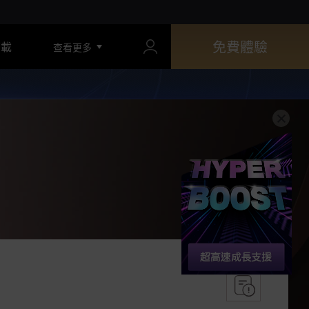
免費體驗
下載
查看更多