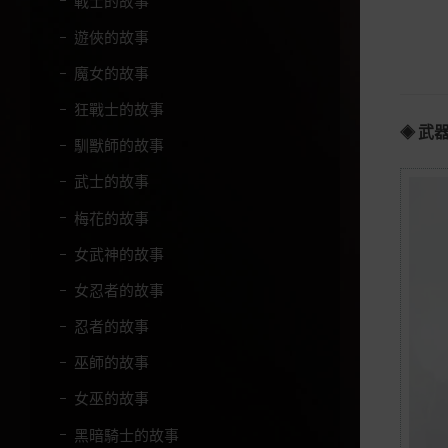
戰士的故事
遊俠的故事
魔女的故事
狂戰士的故事
武
◈
馴獸師的故事
武士的故事
梅花的故事
女武神的故事
女忍者的故事
忍者的故事
巫師的故事
女巫的故事
黑暗騎士的故事