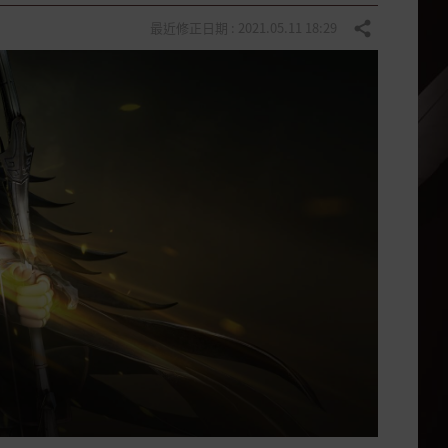
最近修正日期 : 2021.05.11 18:29
分享