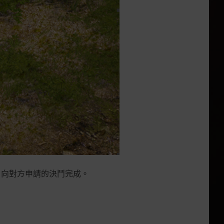
，向對方申請的決鬥完成。