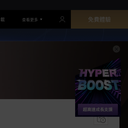
免費體驗
下載
查看更多